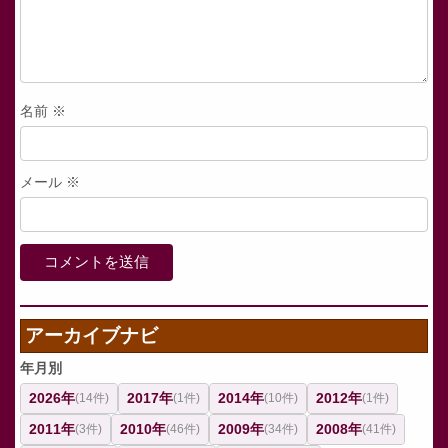
名前
※
メール
※
アーカイブナビ
年月別
2026年
2017年
2014年
2012年
(14件)
(1件)
(10件)
(1件)
2011年
2010年
2009年
2008年
(3件)
(46件)
(34件)
(41件)