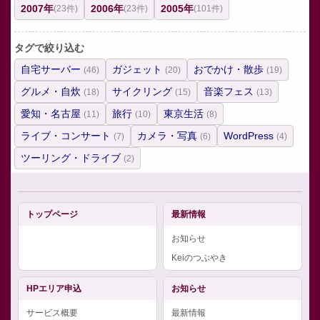
2007年
2006年
2005年
(23件)
(23件)
(101件)
タグで絞り込む
自宅サーバー
ガジェット
おでかけ・散歩
(46)
(20)
(19)
グルメ・自炊
サイクリング
音楽フェス
(18)
(15)
(13)
愛知・名古屋
旅行
東京生活
(11)
(10)
(8)
ライブ・コンサート
カメラ・写真
WordPress
(7)
(6)
(4)
ツーリング・ドライブ
(2)
トップページ
最新情報
お知らせ
Keiのつぶやき
HPエリア申込
お知らせ
サービス概要
最新情報