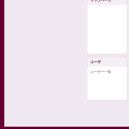
トップページ
ユーザ
ユーザー一覧