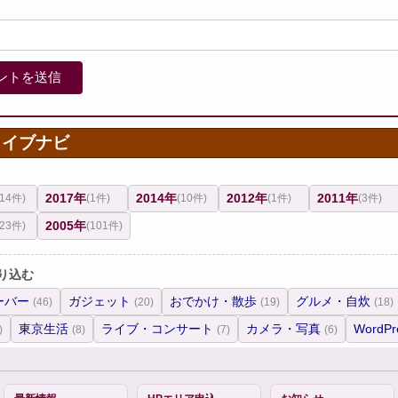
カイブナビ
2017年
2014年
2012年
2011年
(14件)
(1件)
(10件)
(1件)
(3件)
2005年
(23件)
(101件)
り込む
ーバー
ガジェット
おでかけ・散歩
グルメ・自炊
(46)
(20)
(19)
(18)
東京生活
ライブ・コンサート
カメラ・写真
WordPr
)
(8)
(7)
(6)