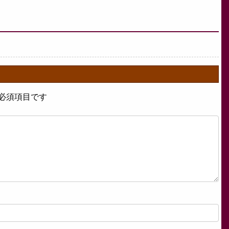
必須項目です