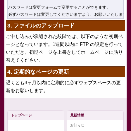
パスワードは変更フォームで変更することができます。

3. ファイルのアップロード
ご申し込みが承認された段階では、以下のような初期ペ
ージとなっています。1週間以内に FTP の設定を行って
いただき、初期ページを上書きしてホームページに貼り
替えてください。
4. 定期的なページの更新
遅くとも3ヶ月以内に定期的に必ずウェブスペースの更
新をお願いします。
トップページ
最新情報
お知らせ