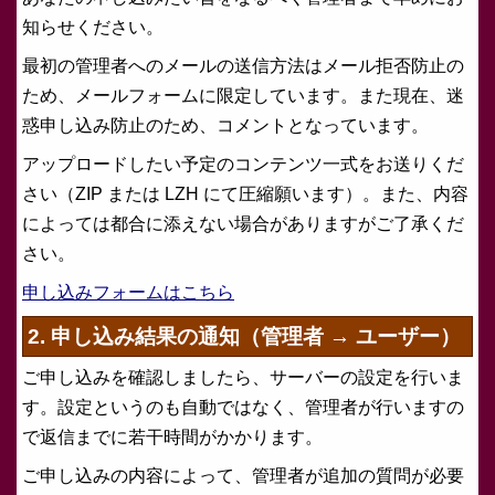
知らせください。
最初の管理者へのメールの送信方法はメール拒否防止の
ため、メールフォームに限定しています。また現在、迷
惑申し込み防止のため、コメントとなっています。
アップロードしたい予定のコンテンツ一式をお送りくだ
さい（ZIP または LZH にて圧縮願います）。また、内容
によっては都合に添えない場合がありますがご了承くだ
さい。
申し込みフォームはこちら
2. 申し込み結果の通知（管理者 → ユーザー）
ご申し込みを確認しましたら、サーバーの設定を行いま
す。設定というのも自動ではなく、管理者が行いますの
で返信までに若干時間がかかります。
ご申し込みの内容によって、管理者が追加の質問が必要