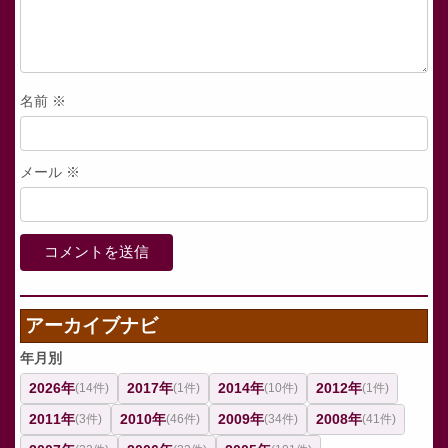
名前
※
メール
※
アーカイブナビ
年月別
2026年
2017年
2014年
2012年
(14件)
(1件)
(10件)
(1件)
2011年
2010年
2009年
2008年
(3件)
(46件)
(34件)
(41件)