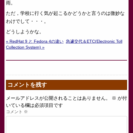
雨。
ただ，学校に行く気が起こるかどうかと言うのは微妙な
わけでして・・・。
どうしようかな。
« RedHat 9 と Fedora 4の違い
急遽交代＆ETC(Electronic Toll
Collection System) »
コメントを残す
メールアドレスが公開されることはありません。
※
が付
いている欄は必須項目です
コメント
※