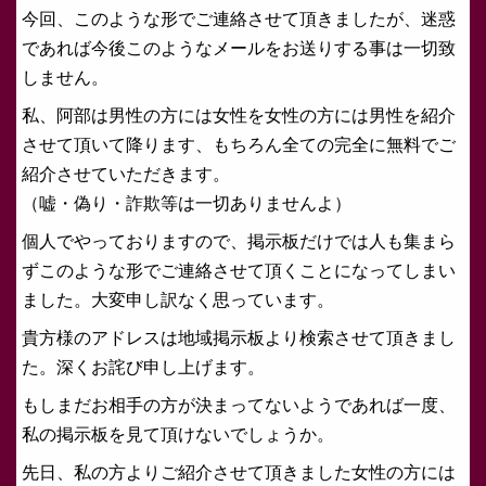
今回、このような形でご連絡させて頂きましたが、迷惑
であれば今後このようなメールをお送りする事は一切致
しません。
私、阿部は男性の方には女性を女性の方には男性を紹介
させて頂いて降ります、もちろん全ての完全に無料でご
紹介させていただきます。
（嘘・偽り・詐欺等は一切ありませんよ）
個人でやっておりますので、掲示板だけでは人も集まら
ずこのような形でご連絡させて頂くことになってしまい
ました。大変申し訳なく思っています。
貴方様のアドレスは地域掲示板より検索させて頂きまし
た。深くお詫び申し上げます。
もしまだお相手の方が決まってないようであれば一度、
私の掲示板を見て頂けないでしょうか。
先日、私の方よりご紹介させて頂きました女性の方には