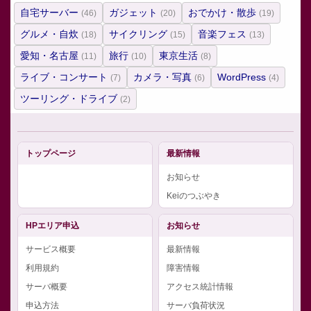
自宅サーバー
ガジェット
おでかけ・散歩
(46)
(20)
(19)
グルメ・自炊
サイクリング
音楽フェス
(18)
(15)
(13)
愛知・名古屋
旅行
東京生活
(11)
(10)
(8)
ライブ・コンサート
カメラ・写真
WordPress
(7)
(6)
(4)
ツーリング・ドライブ
(2)
トップページ
最新情報
お知らせ
Keiのつぶやき
HPエリア申込
お知らせ
サービス概要
最新情報
利用規約
障害情報
サーバ概要
アクセス統計情報
申込方法
サーバ負荷状況