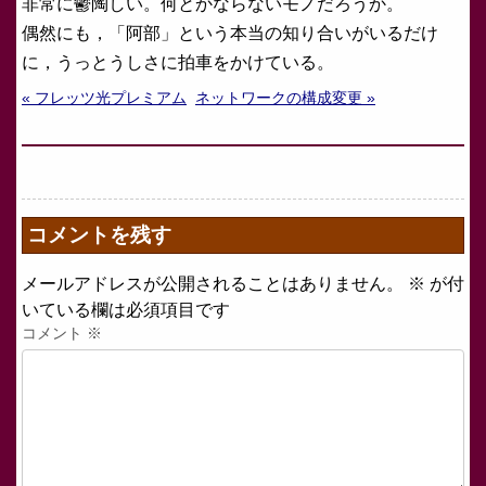
非常に鬱陶しい。何とかならないモノだろうか。
偶然にも，「阿部」という本当の知り合いがいるだけ
に，うっとうしさに拍車をかけている。
« フレッツ光プレミアム
ネットワークの構成変更 »
コメントを残す
メールアドレスが公開されることはありません。
※
が付
いている欄は必須項目です
コメント
※