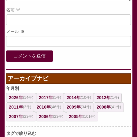
名前
※
メール
※
アーカイブナビ
年月別
2026年
2017年
2014年
2012年
(14件)
(1件)
(10件)
(1件)
2011年
2010年
2009年
2008年
(3件)
(46件)
(34件)
(41件)
2007年
2006年
2005年
(23件)
(23件)
(101件)
タグで絞り込む