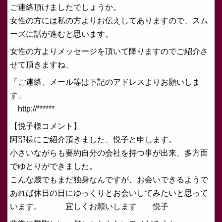
ご連絡頂けましたでしょうか。
女性の方には私の方よりお伝えしてありますので、スム
ーズに話が進むと思います。
女性の方よりメッセージを頂いて降りますのでご紹介さ
せて頂きますね、
「ご連絡、メール等は下記のアドレスよりお願いしま
す」
http://******
【悦子様コメント】
阿部様にご紹介頂きました、悦子と申します。
小さいながらも要約自分の会社を持つ事が出来、多方面
でゆとりができました。
こんな歳でもまだ独身なんですが、お会いできるようで
あれば休日の日にゆっくりとお会いしてみたいと思って
います。 宜しくお願いします 悦子