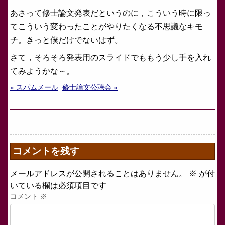
あさって修士論文発表だというのに，こういう時に限っ
てこういう変わったことがやりたくなる不思議なキモ
チ。きっと僕だけでないはず。
さて，そろそろ発表用のスライドでももう少し手を入れ
てみようかな～。
« スパムメール
修士論文公聴会 »
コメントを残す
メールアドレスが公開されることはありません。
※
が付
いている欄は必須項目です
コメント
※