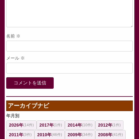
名前
※
メール
※
アーカイブナビ
年月別
2026年
2017年
2014年
2012年
(14件)
(1件)
(10件)
(1件)
2011年
2010年
2009年
2008年
(3件)
(46件)
(34件)
(41件)