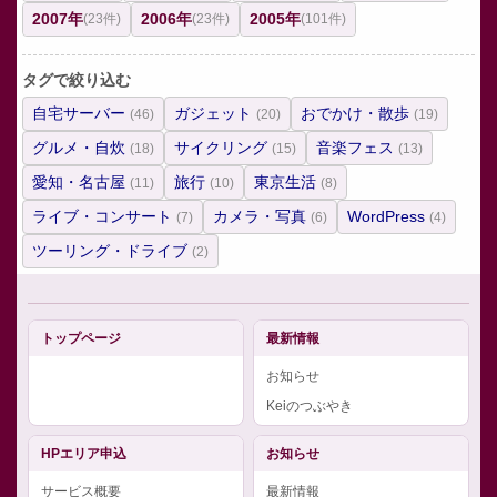
2007年
2006年
2005年
(23件)
(23件)
(101件)
タグで絞り込む
自宅サーバー
ガジェット
おでかけ・散歩
(46)
(20)
(19)
グルメ・自炊
サイクリング
音楽フェス
(18)
(15)
(13)
愛知・名古屋
旅行
東京生活
(11)
(10)
(8)
ライブ・コンサート
カメラ・写真
WordPress
(7)
(6)
(4)
ツーリング・ドライブ
(2)
トップページ
最新情報
お知らせ
Keiのつぶやき
HPエリア申込
お知らせ
サービス概要
最新情報