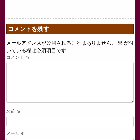
コメントを残す
メールアドレスが公開されることはありません。
※
が付
いている欄は必須項目です
コメント
※
名前
※
メール
※