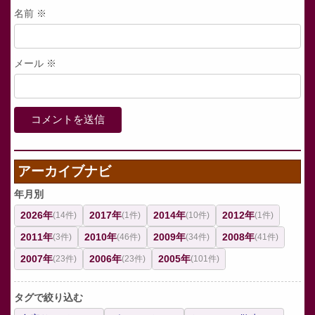
名前
※
メール
※
アーカイブナビ
年月別
2026年
2017年
2014年
2012年
(14件)
(1件)
(10件)
(1件)
2011年
2010年
2009年
2008年
(3件)
(46件)
(34件)
(41件)
2007年
2006年
2005年
(23件)
(23件)
(101件)
タグで絞り込む