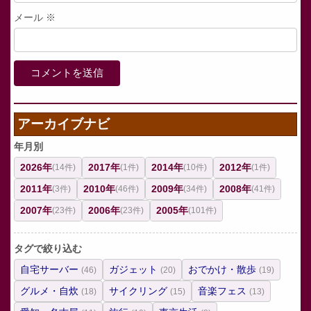
メール
※
アーカイブナビ
年月別
2026年
2017年
2014年
2012年
(14件)
(1件)
(10件)
(1件)
2011年
2010年
2009年
2008年
(3件)
(46件)
(34件)
(41件)
2007年
2006年
2005年
(23件)
(23件)
(101件)
タグで絞り込む
自宅サーバー
ガジェット
おでかけ・散歩
(46)
(20)
(19)
グルメ・自炊
サイクリング
音楽フェス
(18)
(15)
(13)