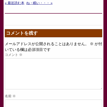
« 最近読む本
ね・眠い・・・ »
コメントを残す
メールアドレスが公開されることはありません。
※
が付
いている欄は必須項目です
コメント
※
名前
※