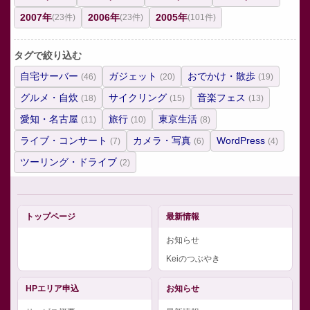
2007年
2006年
2005年
(23件)
(23件)
(101件)
タグで絞り込む
自宅サーバー
ガジェット
おでかけ・散歩
(46)
(20)
(19)
グルメ・自炊
サイクリング
音楽フェス
(18)
(15)
(13)
愛知・名古屋
旅行
東京生活
(11)
(10)
(8)
ライブ・コンサート
カメラ・写真
WordPress
(7)
(6)
(4)
ツーリング・ドライブ
(2)
トップページ
最新情報
お知らせ
Keiのつぶやき
HPエリア申込
お知らせ