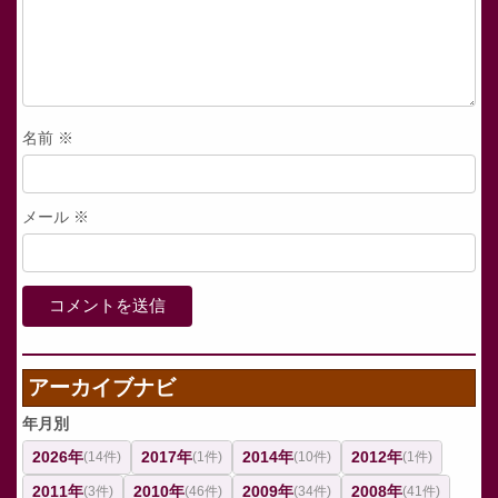
名前
※
メール
※
アーカイブナビ
年月別
2026年
2017年
2014年
2012年
(14件)
(1件)
(10件)
(1件)
2011年
2010年
2009年
2008年
(3件)
(46件)
(34件)
(41件)