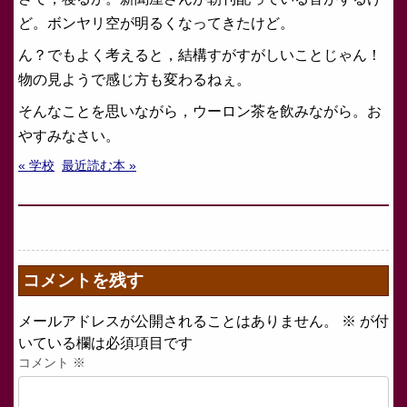
ど。ボンヤリ空が明るくなってきたけど。
ん？でもよく考えると，結構すがすがしいことじゃん！
物の見ようで感じ方も変わるねぇ。
そんなことを思いながら，ウーロン茶を飲みながら。お
やすみなさい。
« 学校
最近読む本 »
コメントを残す
メールアドレスが公開されることはありません。
※
が付
いている欄は必須項目です
コメント
※