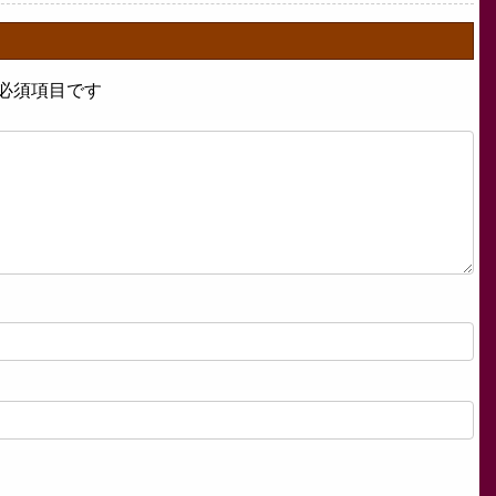
必須項目です