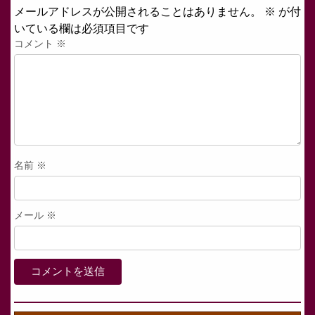
メールアドレスが公開されることはありません。
※
が付
いている欄は必須項目です
コメント
※
名前
※
メール
※