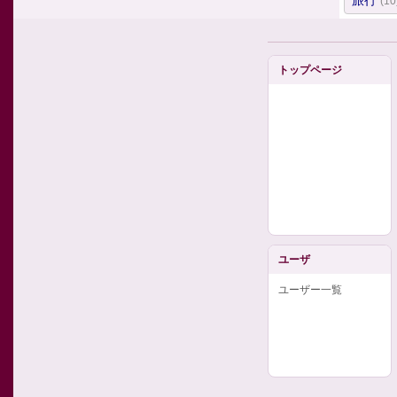
旅行
(10
トップページ
ユーザ
ユーザー一覧