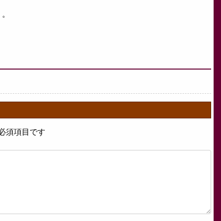
う。
必須項目です