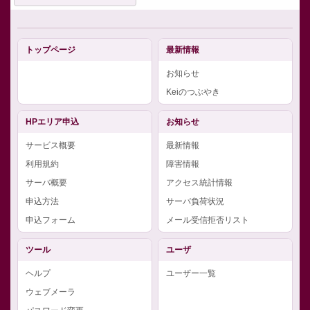
トップページ
最新情報
お知らせ
Keiのつぶやき
HPエリア申込
お知らせ
サービス概要
最新情報
利用規約
障害情報
サーバ概要
アクセス統計情報
申込方法
サーバ負荷状況
申込フォーム
メール受信拒否リスト
ツール
ユーザ
ヘルプ
ユーザー一覧
ウェブメーラ