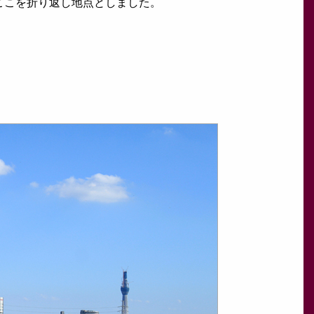
ここを折り返し地点としました。