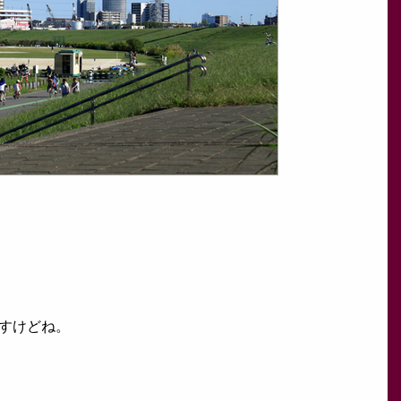
ですけどね。