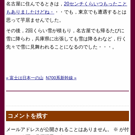
名古屋に住んでるときは，
20センチくらいつもったこと
もありましたけどね・
・・でも，東京でも遭遇するとは
思って芋居ませんでした。
その後，2回くらい雪が積もり，名古屋でも帰るたびに
雪に降らわ，兵庫県に出張しても雪は降るわなど，行く
先々で雪に見舞われることになるのでした・・・。
« 富士は日本一の山
N700系新幹線 »
コメントを残す
メールアドレスが公開されることはありません。
※
が付