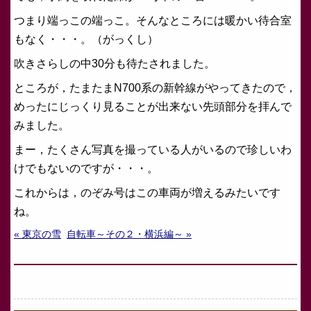
つまり端っこの端っこ。そんなところには暖かい待合室
もなく・・・。（がっくし）
吹きさらしの中30分も待たされました。
ところが，たまたまN700系の新幹線がやってきたので，
めったにじっくり見ることが出来ない先頭部分を拝んで
みました。
まー，たくさん写真を撮っている人がいるので珍しいわ
けでもないのですが・・・。
これからは，のぞみ号はこの車両が増えるみたいです
ね。
« 東京の雪
自転車～その２・横浜編～ »