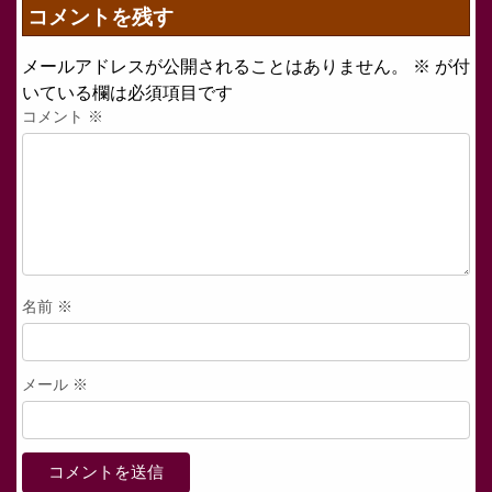
コメントを残す
メールアドレスが公開されることはありません。
※
が付
いている欄は必須項目です
コメント
※
名前
※
メール
※