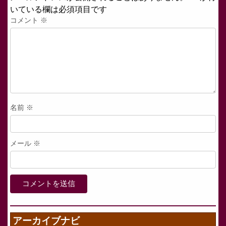
いている欄は必須項目です
コメント
※
名前
※
メール
※
アーカイブナビ