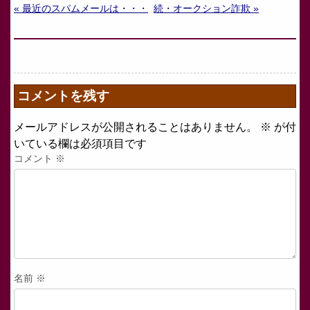
« 最近のスパムメールは・・・
続・オークション詐欺 »
コメントを残す
メールアドレスが公開されることはありません。
※
が付
いている欄は必須項目です
コメント
※
名前
※