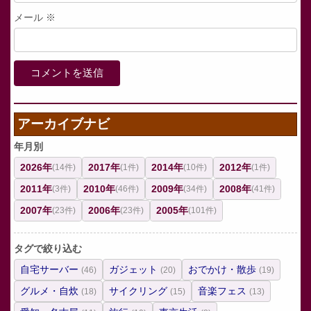
メール
※
アーカイブナビ
年月別
2026年
2017年
2014年
2012年
(14件)
(1件)
(10件)
(1件)
2011年
2010年
2009年
2008年
(3件)
(46件)
(34件)
(41件)
2007年
2006年
2005年
(23件)
(23件)
(101件)
タグで絞り込む
自宅サーバー
ガジェット
おでかけ・散歩
(46)
(20)
(19)
グルメ・自炊
サイクリング
音楽フェス
(18)
(15)
(13)