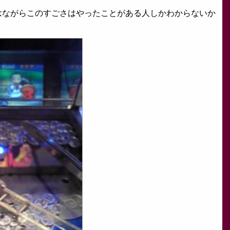
念ながらこのすごさはやったことがある人しかわからないか