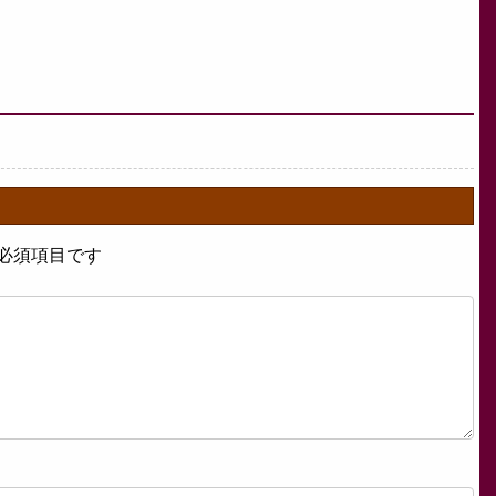
必須項目です