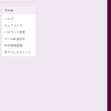
ツール
ヘルプ
ウェブメーラ
パスワード変更
メール転送設定
PHP環境変数
IPアドレスチェック