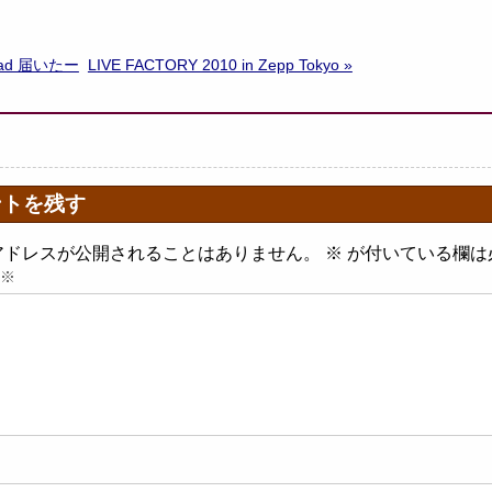
kPad 届いたー
LIVE FACTORY 2010 in Zepp Tokyo »
ントを残す
アドレスが公開されることはありません。
※
が付いている欄は
※