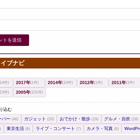
カイブナビ
2017年
2014年
2012年
2011年
(14件)
(1件)
(10件)
(1件)
(3件)
2005年
(23件)
(101件)
り込む
ーバー
ガジェット
おでかけ・散歩
グルメ・自炊
(46)
(20)
(19)
(18)
東京生活
ライブ・コンサート
カメラ・写真
WordPr
)
(8)
(7)
(6)