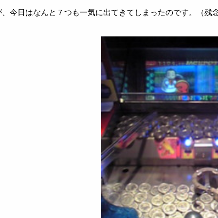
が、今日はなんと７つも一気に出てきてしまったのです。（残