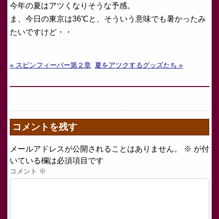
今年の夏はアツくなりそうな予感。
ま、今日の東京は36℃と、そういう意味でも暑かったみ
たいですけど・・
« スピンフィーバー第２章
夏をアツクするグッズたち »
コメントを残す
メールアドレスが公開されることはありません。
※
が付
いている欄は必須項目です
コメント
※