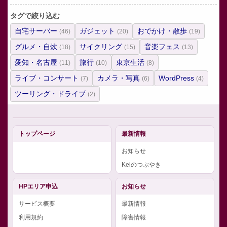
タグで絞り込む
自宅サーバー
ガジェット
おでかけ・散歩
(46)
(20)
(19)
グルメ・自炊
サイクリング
音楽フェス
(18)
(15)
(13)
愛知・名古屋
旅行
東京生活
(11)
(10)
(8)
ライブ・コンサート
カメラ・写真
WordPress
(7)
(6)
(4)
ツーリング・ドライブ
(2)
トップページ
最新情報
お知らせ
Keiのつぶやき
HPエリア申込
お知らせ
サービス概要
最新情報
利用規約
障害情報