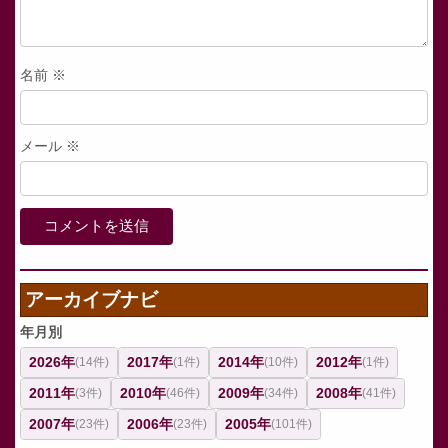
名前
※
メール
※
アーカイブナビ
年月別
2026年
2017年
2014年
2012年
(14件)
(1件)
(10件)
(1件)
2011年
2010年
2009年
2008年
(3件)
(46件)
(34件)
(41件)
2007年
2006年
2005年
(23件)
(23件)
(101件)