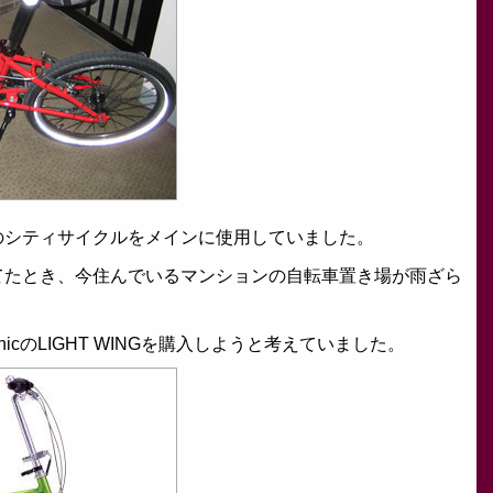
のシティサイクルをメインに使用していました。
てたとき、今住んでいるマンションの自転車置き場が雨ざら
icのLIGHT WINGを購入しようと考えていました。