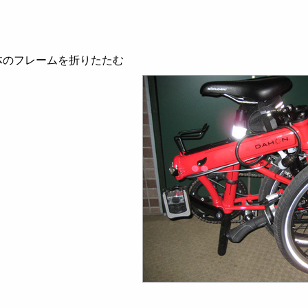
体のフレームを折りたたむ