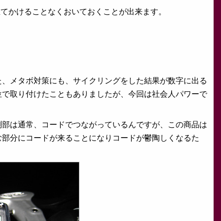
立てかけることなくおいておくことが出来ます。
、メタボ対策にも、サイクリングをした結果が数字に出る
位で取り付けたこともありましたが、今回は社会人パワーで
部は通常、コードでつながっているんですが、この商品は
む部分にコードが来ることになりコードが鬱陶しくなるた