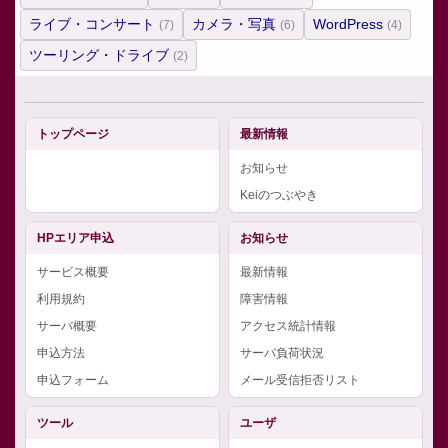
ライブ・コンサート
カメラ・写真
WordPress
(7)
(6)
(4)
ツーリング・ドライブ
(2)
トップページ
最新情報
お知らせ
Keiのつぶやき
HPエリア申込
お知らせ
サービス概要
最新情報
利用規約
障害情報
サーバ概要
アクセス統計情報
申込方法
サーバ負荷状況
申込フォーム
メール受信拒否リスト
ツール
ユーザ