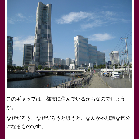
このギャップは、都市に住んでいるからなのでしょう
か。
なぜだろう、なぜだろうと思うと、なんか不思議な気分
になるものです。