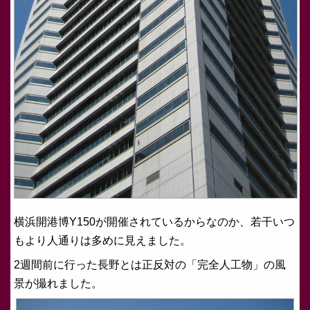
横浜開港博Y150が開催されているからなのか、若干いつ
もより人通りは多めに見えました。
2週間前に行った長野とは正反対の「完全人工物」の風
景が撮れました。