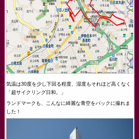
気温は30度を少し下回る程度、湿度もそれほど高くなく
「超サイクリング日和。」
ランドマークも、こんなに綺麗な青空をバックに撮れま
した！