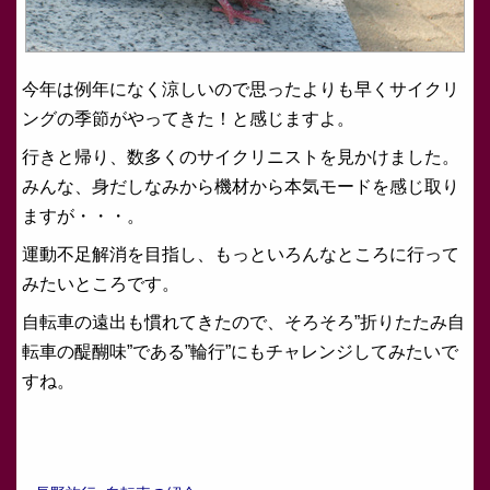
今年は例年になく涼しいので思ったよりも早くサイクリ
ングの季節がやってきた！と感じますよ。
行きと帰り、数多くのサイクリニストを見かけました。
みんな、身だしなみから機材から本気モードを感じ取り
ますが・・・。
運動不足解消を目指し、もっといろんなところに行って
みたいところです。
自転車の遠出も慣れてきたので、そろそろ”折りたたみ自
転車の醍醐味”である”輪行”にもチャレンジしてみたいで
すね。