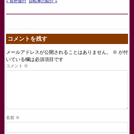
« 長野旅行
自転車の紹介 »
コメントを残す
メールアドレスが公開されることはありません。
※
が付
いている欄は必須項目です
コメント
※
名前
※