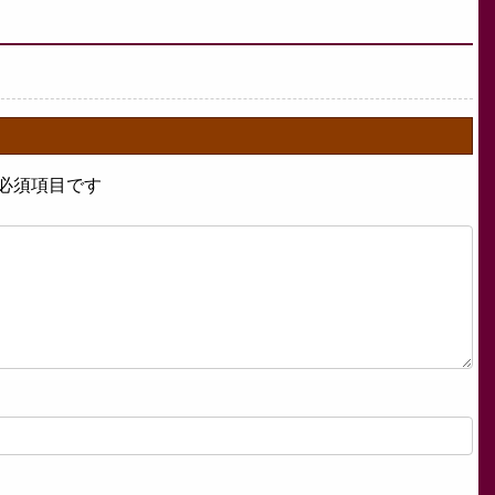
必須項目です