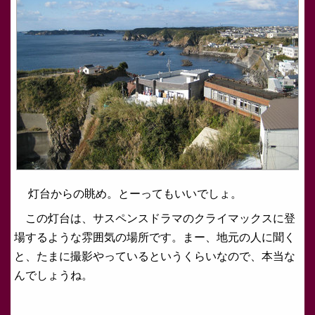
灯台からの眺め。とーってもいいでしょ。
この灯台は、サスペンスドラマのクライマックスに登
場するような雰囲気の場所です。まー、地元の人に聞く
と、たまに撮影やっているというくらいなので、本当な
んでしょうね。