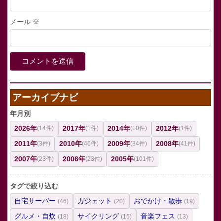
メール
※
アーカイブナビ
年月別
2026年
2017年
2014年
2012年
(14件)
(1件)
(10件)
(1件)
2011年
2010年
2009年
2008年
(3件)
(46件)
(34件)
(41件)
2007年
2006年
2005年
(23件)
(23件)
(101件)
タグで絞り込む
自宅サーバー
ガジェット
おでかけ・散歩
(46)
(20)
(19)
グルメ・自炊
サイクリング
音楽フェス
(18)
(15)
(13)