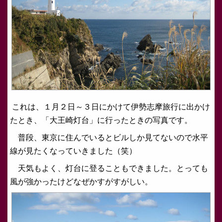
これは、１月２日～３日にかけて伊勢志摩旅行に出かけ
たとき、「大王崎灯台」に行ったときの写真です。
普段、東京に住んでいるとビルしか見てないので水平
線が見たくなっていきました（笑）
天気もよく、灯台に登ることもできました。とっても
風が強かったけどなぜかすがすがしい。