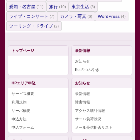
愛知・名古屋
旅行
東京生活
(11)
(10)
(8)
ライブ・コンサート
カメラ・写真
WordPress
(7)
(6)
(4)
ツーリング・ドライブ
(2)
トップページ
最新情報
お知らせ
Keiのつぶやき
HPエリア申込
お知らせ
サービス概要
最新情報
利用規約
障害情報
サーバ概要
アクセス統計情報
申込方法
サーバ負荷状況
申込フォーム
メール受信拒否リスト