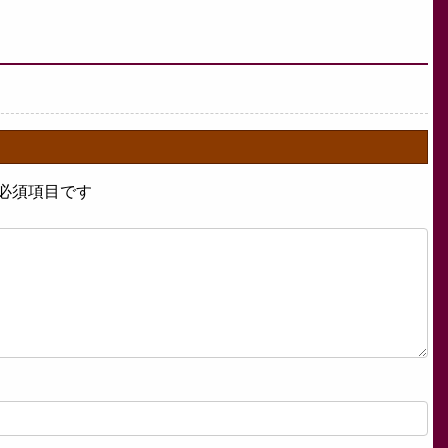
必須項目です