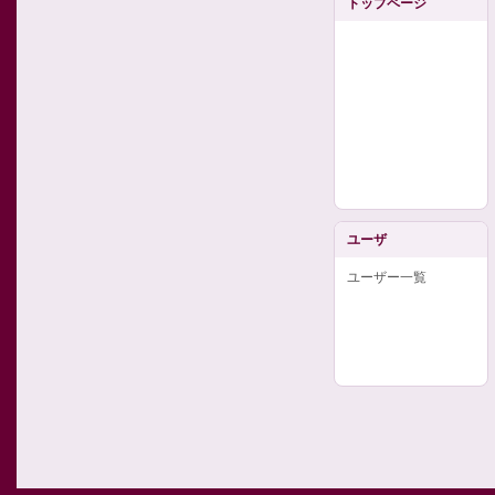
トップページ
ユーザ
ユーザー一覧