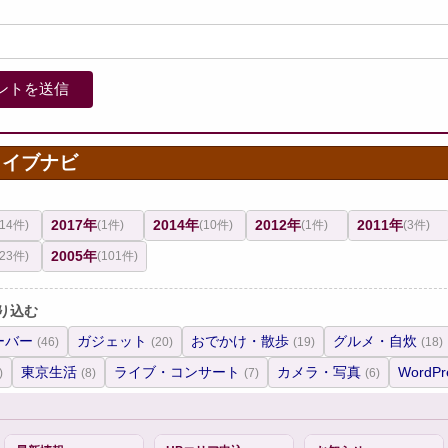
カイブナビ
2017年
2014年
2012年
2011年
(14件)
(1件)
(10件)
(1件)
(3件)
2005年
(23件)
(101件)
り込む
ーバー
ガジェット
おでかけ・散歩
グルメ・自炊
(46)
(20)
(19)
(18)
東京生活
ライブ・コンサート
カメラ・写真
WordPr
)
(8)
(7)
(6)