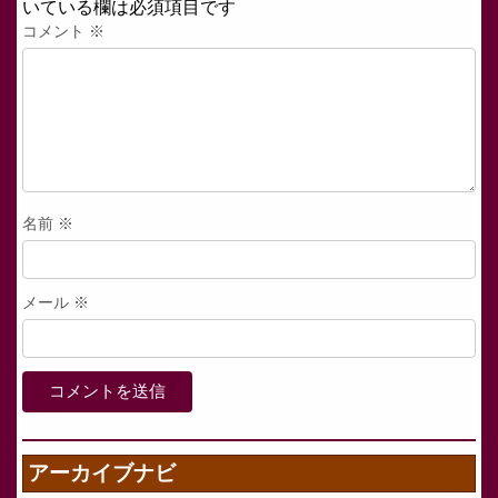
いている欄は必須項目です
コメント
※
名前
※
メール
※
アーカイブナビ