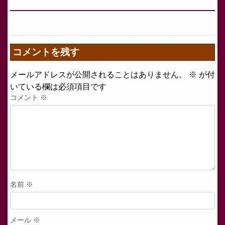
コメントを残す
メールアドレスが公開されることはありません。
※
が付
いている欄は必須項目です
コメント
※
名前
※
メール
※