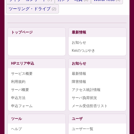
ツーリング・ドライブ
(2)
トップページ
最新情報
お知らせ
Keiのつぶやき
HPエリア申込
お知らせ
サービス概要
最新情報
利用規約
障害情報
サーバ概要
アクセス統計情報
申込方法
サーバ負荷状況
申込フォーム
メール受信拒否リスト
ツール
ユーザ
ヘルプ
ユーザー一覧