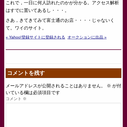
これで，一日に何人訪れたのかが分かる。アクセス解析
はすでに置いてあるし・・・。
さあ，きてきてみて富士通のお店・・・・じゃないく
て。ワイのサイト。
« Yahoo!登録サイトに登録される
オークションに出品 »
コメントを残す
メールアドレスが公開されることはありません。
※
が付
いている欄は必須項目です
コメント
※