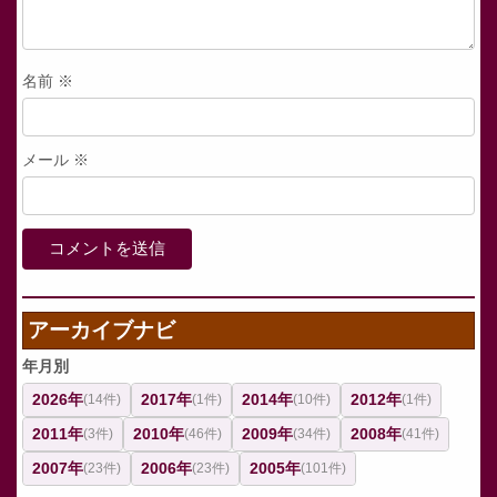
名前
※
メール
※
アーカイブナビ
年月別
2026年
2017年
2014年
2012年
(14件)
(1件)
(10件)
(1件)
2011年
2010年
2009年
2008年
(3件)
(46件)
(34件)
(41件)
2007年
2006年
2005年
(23件)
(23件)
(101件)