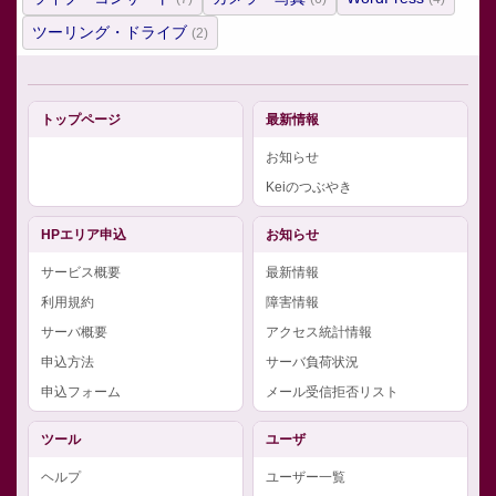
ツーリング・ドライブ
(2)
トップページ
最新情報
お知らせ
Keiのつぶやき
HPエリア申込
お知らせ
サービス概要
最新情報
利用規約
障害情報
サーバ概要
アクセス統計情報
申込方法
サーバ負荷状況
申込フォーム
メール受信拒否リスト
ツール
ユーザ
ヘルプ
ユーザー一覧