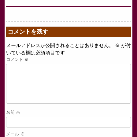
コメントを残す
メールアドレスが公開されることはありません。
※
が付
いている欄は必須項目です
コメント
※
名前
※
メール
※