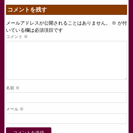
コメントを残す
メールアドレスが公開されることはありません。
※
が付
いている欄は必須項目です
コメント
※
名前
※
メール
※