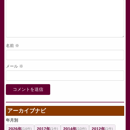
名前
※
メール
※
アーカイブナビ
年月別
2026年
2017年
2014年
2012年
(14件)
(1件)
(10件)
(1件)