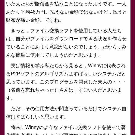
いた人たちが賠償金を払うことになったようです。一人
あたり平均48万円。払えない金額ではないけど，払うと
財布が痛い金額。ですね。
きっと，ファイル交換ソフトを使用している人たち
は，自分がファイルをダウンロードできる状況を作らせ
ていることにあまり意識がないのでしょう。だから，み
んな簡単に使用してしまうのだと思います。
実は情報を学ぶ私たちから見ると，Winnyに代表され
るP2Pソフトのアルゴリズムはすばらしいシステムだと
思っています。このプログラムを開発した東大の・・・
（名前を忘れちゃった）さんは，すごい人だと思いま
す。
ただ，その使用方法が間違っているだけでシステム自
体はすばらしいと思います。
将来，Winnyのようなファイル交換ソフトを使って著