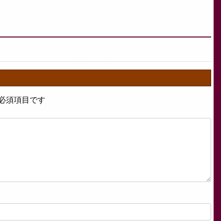
必須項目です