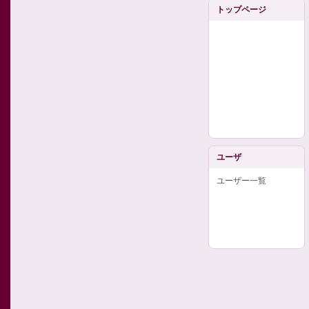
トップページ
ユーザ
ユーザー一覧