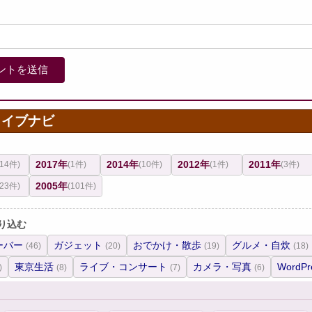
カイブナビ
2017年
2014年
2012年
2011年
(14件)
(1件)
(10件)
(1件)
(3件)
2005年
(23件)
(101件)
り込む
ーバー
ガジェット
おでかけ・散歩
グルメ・自炊
(46)
(20)
(19)
(18)
東京生活
ライブ・コンサート
カメラ・写真
WordPr
)
(8)
(7)
(6)