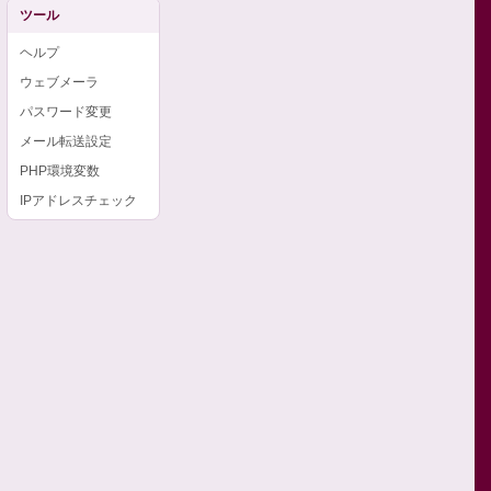
ツール
ヘルプ
ウェブメーラ
パスワード変更
メール転送設定
PHP環境変数
IPアドレスチェック