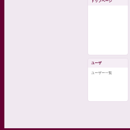
トップページ
ユーザ
ユーザー一覧