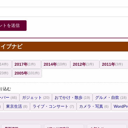
カイブナビ
2017年
2014年
2012年
2011年
(14件)
(1件)
(10件)
(1件)
(3件)
2005年
(23件)
(101件)
り込む
ーバー
ガジェット
おでかけ・散歩
グルメ・自炊
(46)
(20)
(19)
(18)
東京生活
ライブ・コンサート
カメラ・写真
WordPr
)
(8)
(7)
(6)