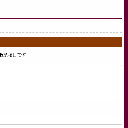
必須項目です