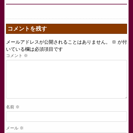
コメントを残す
メールアドレスが公開されることはありません。
※
が付
いている欄は必須項目です
コメント
※
名前
※
メール
※