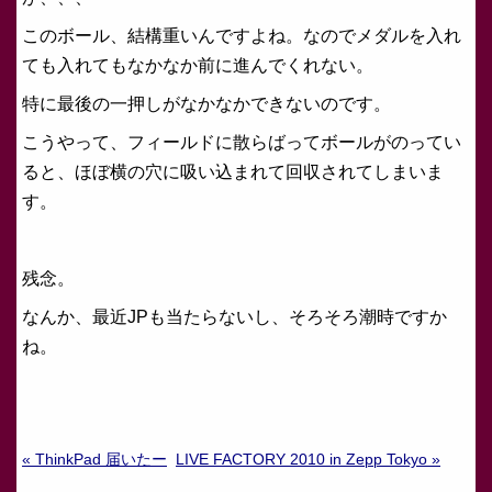
このボール、結構重いんですよね。なのでメダルを入れ
ても入れてもなかなか前に進んでくれない。
特に最後の一押しがなかなかできないのです。
こうやって、フィールドに散らばってボールがのってい
ると、ほぼ横の穴に吸い込まれて回収されてしまいま
す。
残念。
なんか、最近JPも当たらないし、そろそろ潮時ですか
ね。
« ThinkPad 届いたー
LIVE FACTORY 2010 in Zepp Tokyo »