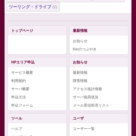
ツーリング・ドライブ
(2)
トップページ
最新情報
お知らせ
Keiのつぶやき
HPエリア申込
お知らせ
サービス概要
最新情報
利用規約
障害情報
サーバ概要
アクセス統計情報
申込方法
サーバ負荷状況
申込フォーム
メール受信拒否リスト
ツール
ユーザ
ヘルプ
ユーザー一覧