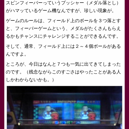
スピンフィーバーっていうプッシャー（メダル落とし）
がハマッているゲーム機なんですが、珍しい現象が。
ゲームのルールは、フィールド上のボールを３つ落とす
と、フィーバーゲームという、メダルがたくさんもらえ
るかもチャンスにチャレンジすることができるんです。
そして、通常、フィールド上には２～４個ボールがある
んですよ。
ところが、今日はなんと７つも一気に出てきてしまった
のです。（残念ながらこのすごさはやったことがある人
しかわからないかも。）