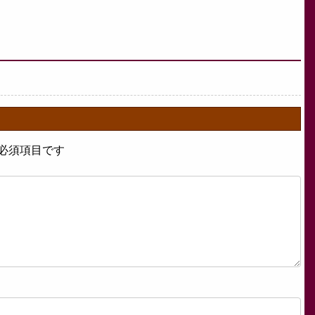
必須項目です