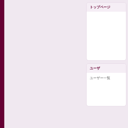
トップページ
ユーザ
ユーザー一覧