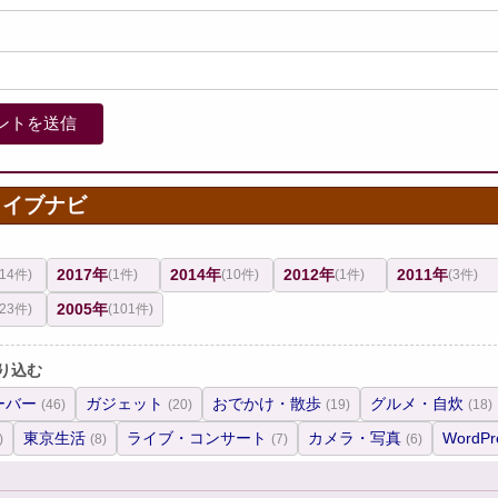
カイブナビ
2017年
2014年
2012年
2011年
(14件)
(1件)
(10件)
(1件)
(3件)
2005年
(23件)
(101件)
り込む
ーバー
ガジェット
おでかけ・散歩
グルメ・自炊
(46)
(20)
(19)
(18)
東京生活
ライブ・コンサート
カメラ・写真
WordPr
)
(8)
(7)
(6)