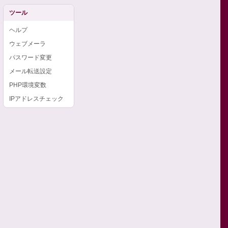
ツール
ヘルプ
ウェブメーラ
パスワード変更
メール転送設定
PHP環境変数
IPアドレスチェック