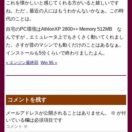
これを懐かしいと感じてくれる方がいると嬉しいです
ね。ただ，最近の人にはもうわかんないかなぁ。この時
代のことは。
自宅のPC環境はAthlonXP 2800++ Memory 512MB な
んですが，エミュレータ上でもさくさく動いてくれまし
た。さすが昔のマシンでも動くだけのことはあるなぁ。
インストールも5分くらいで終わりましたよん。
« エンジン最終回
Win 95 »
コメントを残す
メールアドレスが公開されることはありません。
※
が付
いている欄は必須項目です
コメント
※