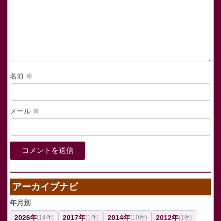
名前
※
メール
※
アーカイブナビ
年月別
2026年
2017年
2014年
2012年
(14件)
(1件)
(10件)
(1件)