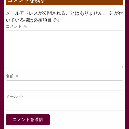
コメントを残す
メールアドレスが公開されることはありません。
※
が付
いている欄は必須項目です
コメント
※
名前
※
メール
※