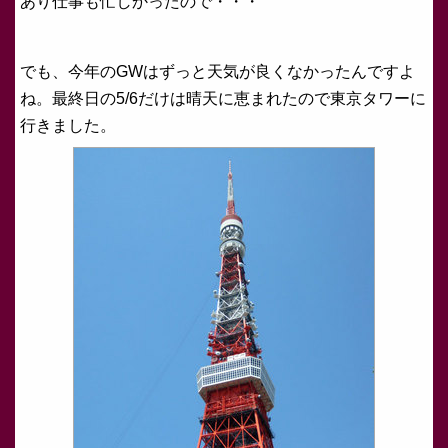
あり仕事も忙しかったので・・・
でも、今年のGWはずっと天気が良くなかったんですよ
ね。最終日の5/6だけは晴天に恵まれたので東京タワーに
行きました。