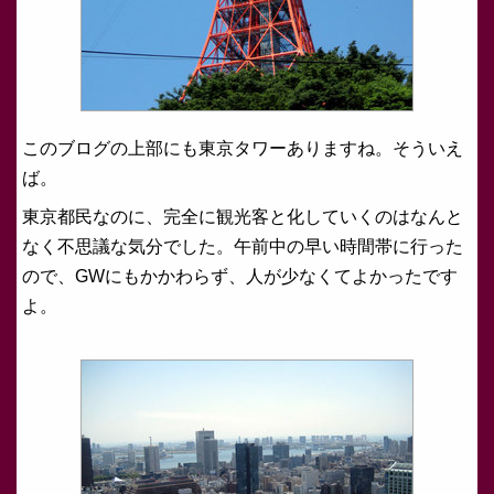
このブログの上部にも東京タワーありますね。そういえ
ば。
東京都民なのに、完全に観光客と化していくのはなんと
なく不思議な気分でした。午前中の早い時間帯に行った
ので、GWにもかかわらず、人が少なくてよかったです
よ。