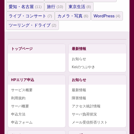
愛知・名古屋
旅行
東京生活
(11)
(10)
(8)
ライブ・コンサート
カメラ・写真
WordPress
(7)
(6)
(4)
ツーリング・ドライブ
(2)
トップページ
最新情報
お知らせ
Keiのつぶやき
HPエリア申込
お知らせ
サービス概要
最新情報
利用規約
障害情報
サーバ概要
アクセス統計情報
申込方法
サーバ負荷状況
申込フォーム
メール受信拒否リスト