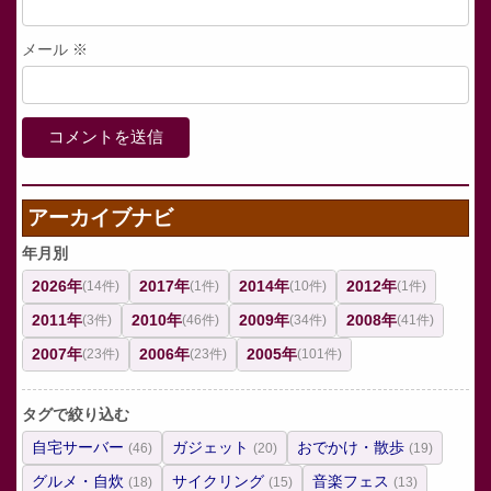
メール
※
アーカイブナビ
年月別
2026年
2017年
2014年
2012年
(14件)
(1件)
(10件)
(1件)
2011年
2010年
2009年
2008年
(3件)
(46件)
(34件)
(41件)
2007年
2006年
2005年
(23件)
(23件)
(101件)
タグで絞り込む
自宅サーバー
ガジェット
おでかけ・散歩
(46)
(20)
(19)
グルメ・自炊
サイクリング
音楽フェス
(18)
(15)
(13)