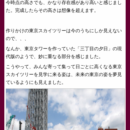
今時点の高さでも、かなり存在感があり高いと感じまし
た。完成したらその高さは想像を超えます。
作りかけの東京スカイツリーは今のうちにしか見えない
ので、、、
なんか、東京タワーを作っていた「三丁目の夕日」の現
代版のようで、妙に重なる部分を感じました。
こうやって、みんな寄って集って日ごとに高くなる東京
スカイツリーを見学に来る姿は、未来の東京の姿を夢見
ているようにも見えました。