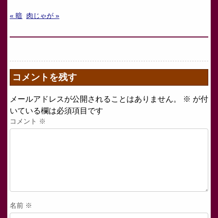
« 暗
肉じゃが »
コメントを残す
メールアドレスが公開されることはありません。
※
が付
いている欄は必須項目です
コメント
※
名前
※