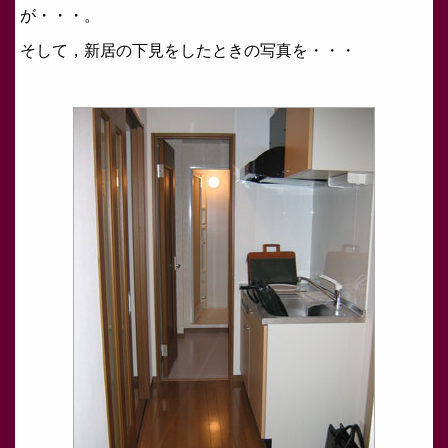
が・・・。
そして，新居の下見をしたときの写真を・・・