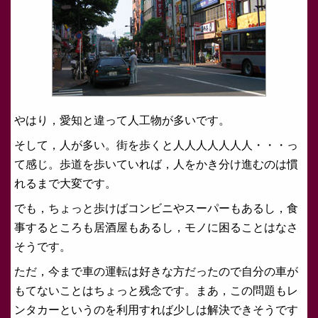
やはり，愛知と違って人工物が多いです。
そして，人が多い。街を歩くと人人人人人人人・・・っ
て感じ。歩道を歩いていれば，人をかき分け進むのは慣
れるまで大変です。
でも，ちょっと歩けばコンビニやスーパーもあるし，食
事するところも居酒屋もあるし，モノに困ることはなさ
そうです。
ただ，今まで車の運転は好きな方だったので自分の車が
もてないことはちょっと残念です。まあ，この問題もレ
ンタカーというのを利用すれば少しは解決できそうです