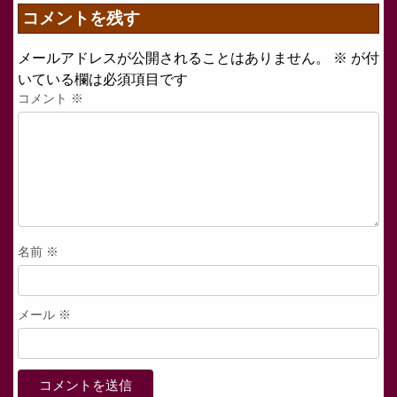
コメントを残す
メールアドレスが公開されることはありません。
※
が付
いている欄は必須項目です
コメント
※
名前
※
メール
※