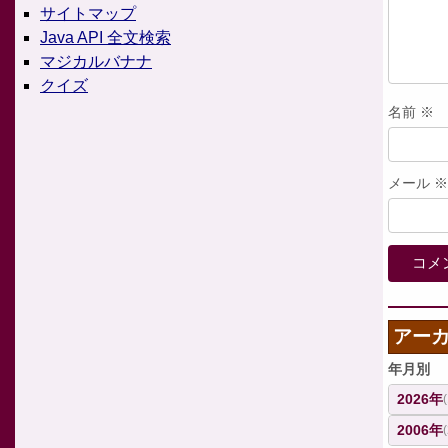
サイトマップ
Java API 全文検索
マジカルバナナ
クイズ
名前
※
メール
※
アー
年月別
2026年
2006年