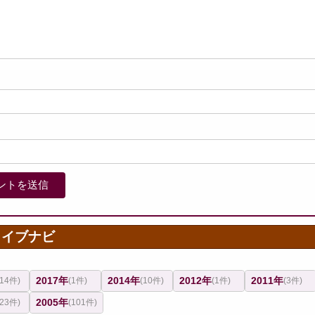
カイブナビ
2017年
2014年
2012年
2011年
(14件)
(1件)
(10件)
(1件)
(3件)
2005年
(23件)
(101件)