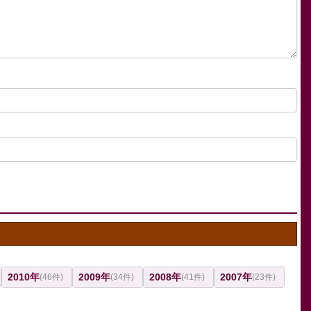
2010年
2009年
2008年
2007年
(46件)
(34件)
(41件)
(23件)