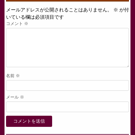
メールアドレスが公開されることはありません。
※
が付
いている欄は必須項目です
コメント
※
名前
※
メール
※