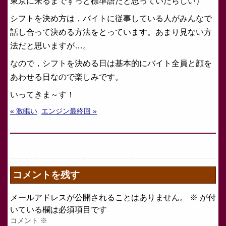
東京に来るまでずっと標準語だと思っていたらしい）
シフトを決め方は，バイトに従事している人がみんなで
話し合って決める方法をとっています。あまり見ない方
法だと思いますが…。
なので，シフトを決める日は基本的にバイト全員と顔を
あわせる日なので楽しみです。
いってきま～す！
« 激眠い
エンジン最終回 »
コメントを残す
メールアドレスが公開されることはありません。
※
が付
いている欄は必須項目です
コメント
※