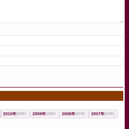
2010年
2009年
2008年
2007年
(46件)
(34件)
(41件)
(23件)