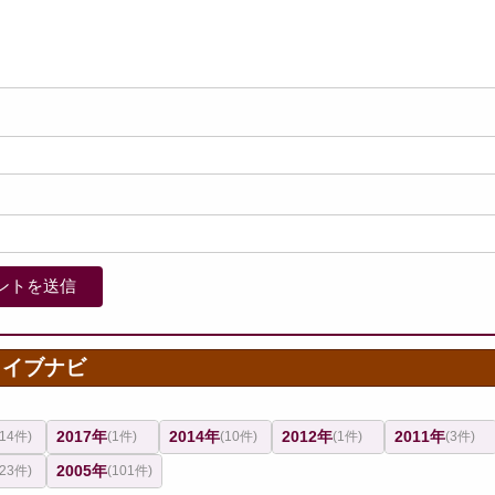
カイブナビ
2017年
2014年
2012年
2011年
(14件)
(1件)
(10件)
(1件)
(3件)
2005年
(23件)
(101件)