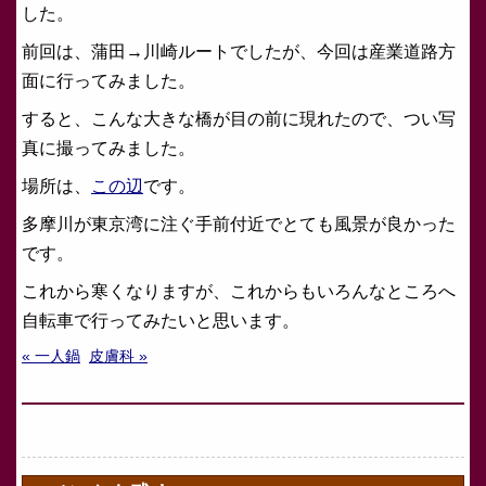
した。
前回は、蒲田→川崎ルートでしたが、今回は産業道路方
面に行ってみました。
すると、こんな大きな橋が目の前に現れたので、つい写
真に撮ってみました。
場所は、
この辺
です。
多摩川が東京湾に注ぐ手前付近でとても風景が良かった
です。
これから寒くなりますが、これからもいろんなところへ
自転車で行ってみたいと思います。
« 一人鍋
皮膚科 »