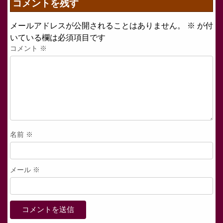
コメントを残す
メールアドレスが公開されることはありません。
※
が付
いている欄は必須項目です
コメント
※
名前
※
メール
※