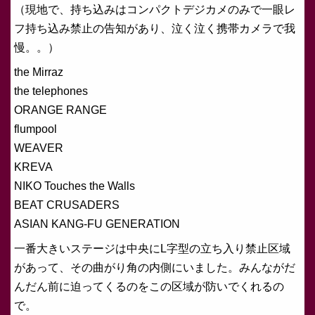
（現地で、持ち込みはコンパクトデジカメのみで一眼レ
フ持ち込み禁止の告知があり、泣く泣く携帯カメラで我
慢。。）
the Mirraz
the telephones
ORANGE RANGE
flumpool
WEAVER
KREVA
NIKO Touches the Walls
BEAT CRUSADERS
ASIAN KANG-FU GENERATION
一番大きいステージは中央にL字型の立ち入り禁止区域
があって、その曲がり角の内側にいました。みんながだ
んだん前に迫ってくるのをこの区域が防いでくれるの
で。