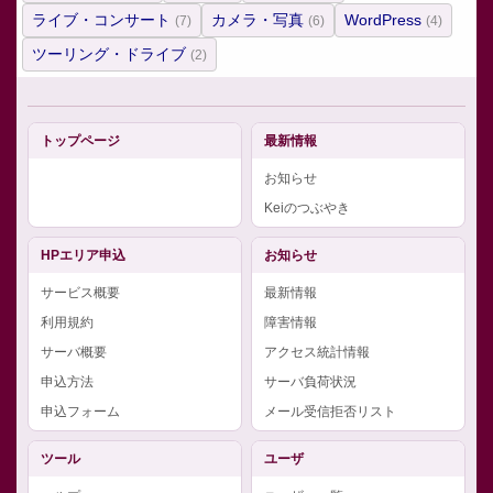
ライブ・コンサート
カメラ・写真
WordPress
(7)
(6)
(4)
ツーリング・ドライブ
(2)
トップページ
最新情報
お知らせ
Keiのつぶやき
HPエリア申込
お知らせ
サービス概要
最新情報
利用規約
障害情報
サーバ概要
アクセス統計情報
申込方法
サーバ負荷状況
申込フォーム
メール受信拒否リスト
ツール
ユーザ