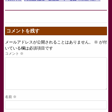
コメントを残す
メールアドレスが公開されることはありません。
※
が付
いている欄は必須項目です
コメント
※
名前
※