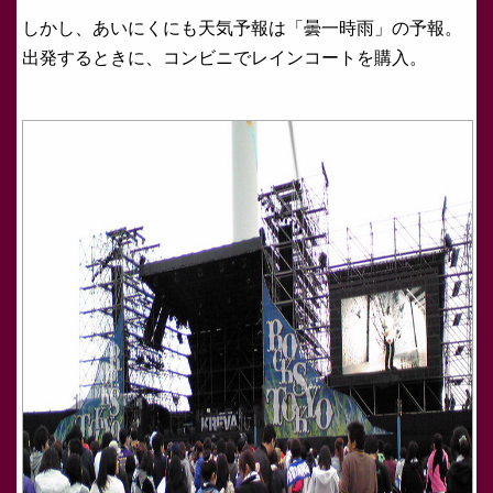
しかし、あいにくにも天気予報は「曇一時雨」の予報。
出発するときに、コンビニでレインコートを購入。