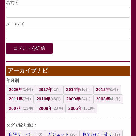
名前
※
メール
※
アーカイブナビ
年月別
2026年
2017年
2014年
2012年
(14件)
(1件)
(10件)
(1件)
2011年
2010年
2009年
2008年
(3件)
(46件)
(34件)
(41件)
2007年
2006年
2005年
(23件)
(23件)
(101件)
タグで絞り込む
自宅サーバー
ガジェット
おでかけ・散歩
(46)
(20)
(19)