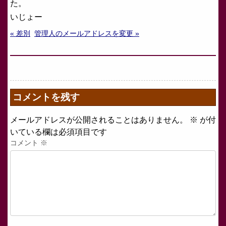
た。
いじょー
« 差別
管理人のメールアドレスを変更 »
コメントを残す
メールアドレスが公開されることはありません。
※
が付
いている欄は必須項目です
コメント
※