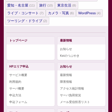
愛知・名古屋
旅行
東京生活
(11)
(10)
(8)
ライブ・コンサート
カメラ・写真
WordPress
(7)
(6)
(4)
ツーリング・ドライブ
(2)
トップページ
最新情報
お知らせ
Keiのつぶやき
HPエリア申込
お知らせ
サービス概要
最新情報
利用規約
障害情報
サーバ概要
アクセス統計情報
申込方法
サーバ負荷状況
申込フォーム
メール受信拒否リスト