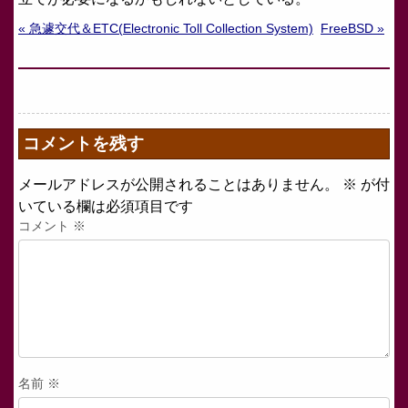
« 急遽交代＆ETC(Electronic Toll Collection System)
FreeBSD »
コメントを残す
メールアドレスが公開されることはありません。
※
が付
いている欄は必須項目です
コメント
※
名前
※