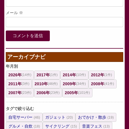
メール
※
アーカイブナビ
年月別
2026年
2017年
2014年
2012年
(14件)
(1件)
(10件)
(1件)
2011年
2010年
2009年
2008年
(3件)
(46件)
(34件)
(41件)
2007年
2006年
2005年
(23件)
(23件)
(101件)
タグで絞り込む
自宅サーバー
ガジェット
おでかけ・散歩
(46)
(20)
(19)
グルメ・自炊
サイクリング
音楽フェス
(18)
(15)
(13)