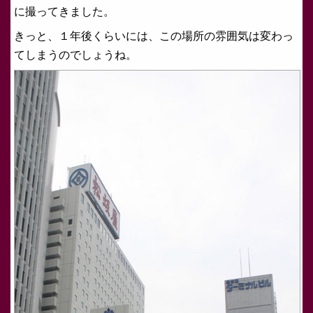
に撮ってきました。
きっと、１年後くらいには、この場所の雰囲気は変わっ
てしまうのでしょうね。