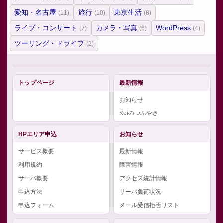
愛知・名古屋
旅行
東京生活
(11)
(10)
(8)
ライブ・コンサート
カメラ・写真
WordPress
(7)
(6)
(4)
ツーリング・ドライブ
(2)
トップページ
最新情報
お知らせ
Keiのつぶやき
HPエリア申込
お知らせ
サービス概要
最新情報
利用規約
障害情報
サーバ概要
アクセス統計情報
申込方法
サーバ負荷状況
申込フォーム
メール受信拒否リスト