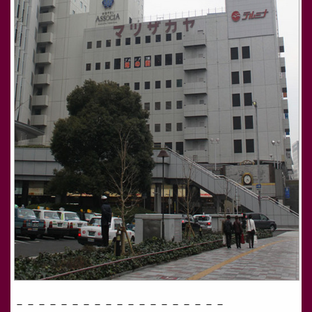
－－－－－－－－－－－－－－－－－－－