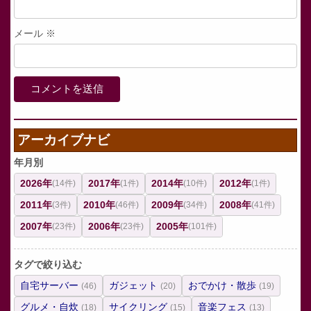
メール
※
アーカイブナビ
年月別
2026年
2017年
2014年
2012年
(14件)
(1件)
(10件)
(1件)
2011年
2010年
2009年
2008年
(3件)
(46件)
(34件)
(41件)
2007年
2006年
2005年
(23件)
(23件)
(101件)
タグで絞り込む
自宅サーバー
ガジェット
おでかけ・散歩
(46)
(20)
(19)
グルメ・自炊
サイクリング
音楽フェス
(18)
(15)
(13)