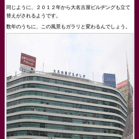
同じように、２０１２年から大名古屋ビルヂングも立て
替えがされるようです。
数年のうちに、この風景もガラリと変わるんでしょう。