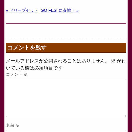
« ドリップセット
GO FES! に参戦！ »
コメントを残す
メールアドレスが公開されることはありません。
※
が付
いている欄は必須項目です
コメント
※
名前
※