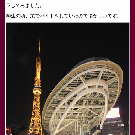
ラしてみました。
学生の頃、栄でバイトをしていたので懐かしいです。