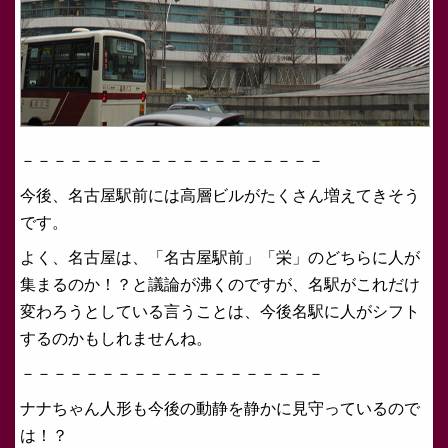
－－－－－－－－－－－－－－－－－－－
今後、名古屋駅前には高層ビルがたくさん増えてきそう
です。
よく、名古屋は、「名古屋駅前」「栄」のどちらに人が
集まるのか！？と議論が沸くのですが、名駅がこれだけ
変わろうとしている言うことは、今後名駅に人がシフト
するのかもしれませんね。
－－－－－－－－－－－－－－－－－－－
ナナちゃん人形も今後の動静を静かに見守っているので
は！？