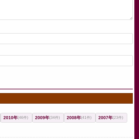
2010年
2009年
2008年
2007年
(46件)
(34件)
(41件)
(23件)