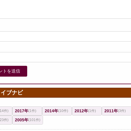
カイブナビ
2017年
2014年
2012年
2011年
(14件)
(1件)
(10件)
(1件)
(3件)
2005年
(23件)
(101件)