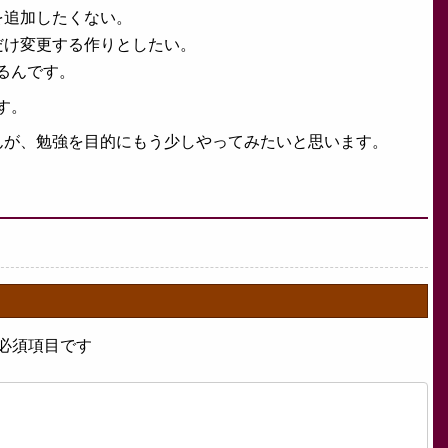
を追加したくない。
だけ変更する作りとしたい。
るんです。
す。
んが、勉強を目的にもう少しやってみたいと思います。
必須項目です